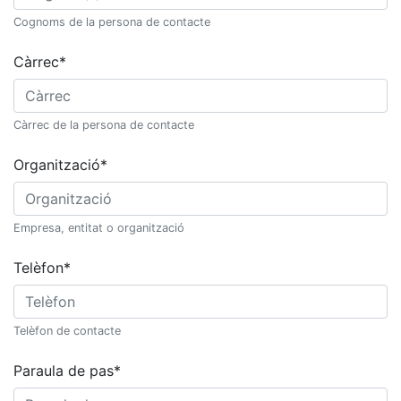
Cognoms de la persona de contacte
Càrrec
*
Càrrec de la persona de contacte
Organització
*
Empresa, entitat o organització
Telèfon
*
Telèfon de contacte
Paraula de pas
*