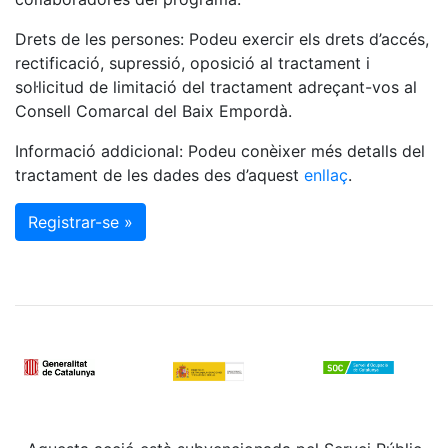
Drets de les persones: Podeu exercir els drets d’accés,
rectificació, supressió, oposició al tractament i
sol·licitud de limitació del tractament adreçant-vos al
Consell Comarcal del Baix Empordà.
Informació addicional: Podeu conèixer més detalls del
tractament de les dades des d’aquest
enllaç
.
Registrar-se »