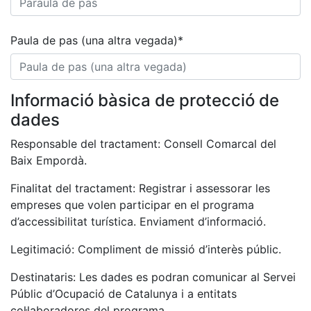
Paula de pas (una altra vegada)
*
Informació bàsica de protecció de
dades
Responsable del tractament: Consell Comarcal del
Baix Empordà.
Finalitat del tractament: Registrar i assessorar les
empreses que volen participar en el programa
d’accessibilitat turística. Enviament d’informació.
Legitimació: Compliment de missió d’interès públic.
Destinataris: Les dades es podran comunicar al Servei
Públic d’Ocupació de Catalunya i a entitats
col·laboradores del programa.